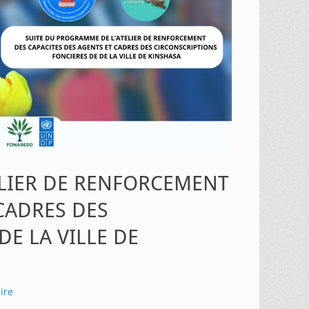
ELIER DE RENFORCEMENT
CADRES DES
E LA VILLE DE
ire