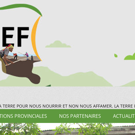
LA TERRE POUR NOUS NOURRIR ET NON NOUS AFFAMER, LA TERRE
IONS PROVINCIALES
NOS PARTENAIRES
ACTUALIT