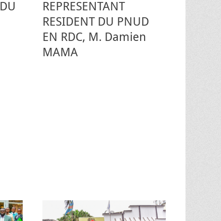
 DU
REPRESENTANT
RESIDENT DU PNUD
EN RDC, M. Damien
MAMA