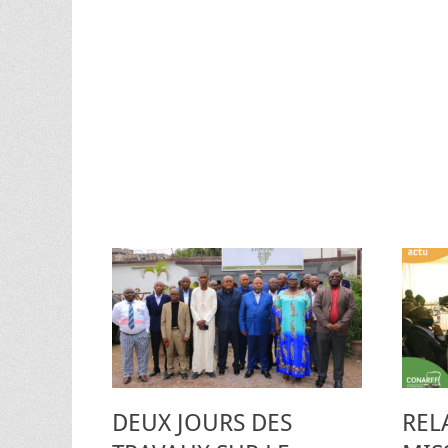
DEUX JOURS DES
REL