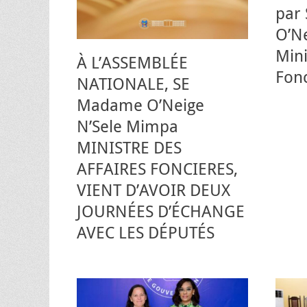
par
O’Ne
Mini
À L’ASSEMBLÉE
Fon
NATIONALE, SE
Madame O’Neige
N’Sele Mimpa
MINISTRE DES
AFFAIRES FONCIERES,
VIENT D’AVOIR DEUX
JOURNÉES D’ÉCHANGE
AVEC LES DÉPUTÉS