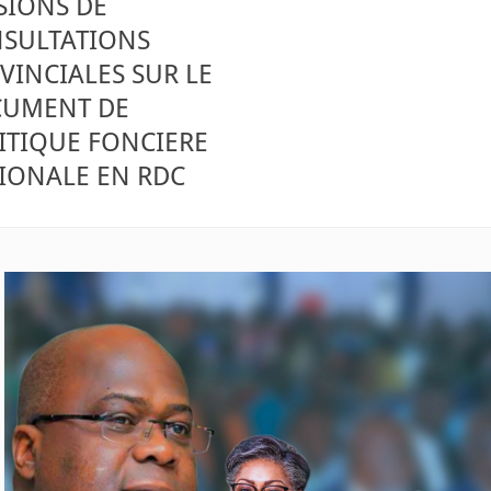
SIONS DE
SULTATIONS
VINCIALES SUR LE
UMENT DE
ITIQUE FONCIERE
IONALE EN RDC