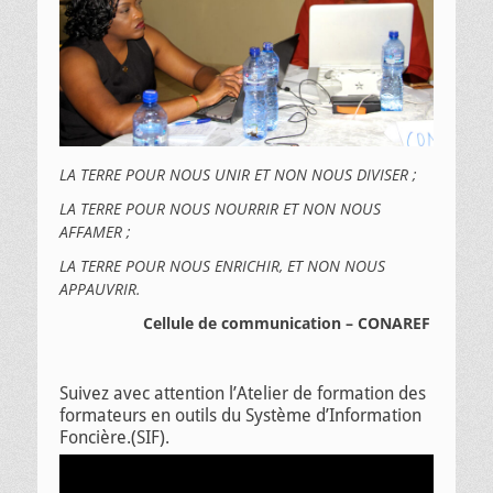
LA TERRE POUR NOUS UNIR ET NON NOUS DIVISER ;
LA TERRE POUR NOUS NOURRIR ET NON NOUS
AFFAMER ;
LA TERRE POUR NOUS ENRICHIR, ET NON NOUS
APPAUVRIR.
Cellule de communication – CONAREF
Suivez avec attention l’Atelier de formation des
formateurs en outils du Système d’Information
Foncière.(SIF).
Lecteur
vidéo