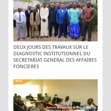
DEUX JOURS DES TRAVAUX SUR LE
DIAGNOSTIC INSTITUTIONNEL DU
SECRETARIAT GENERAL DES AFFAIRES
FONCIERES