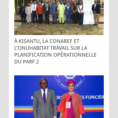
À KISANTU, LA CONAREF ET
L’ONUHABITAT TRAVAIL SUR LA
PLANIFICATION OPÉRATIONNELLE
DU PARF 2