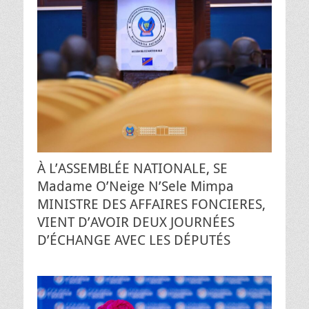
À L’ASSEMBLÉE NATIONALE, SE
Madame O’Neige N’Sele Mimpa
MINISTRE DES AFFAIRES FONCIERES,
VIENT D’AVOIR DEUX JOURNÉES
D’ÉCHANGE AVEC LES DÉPUTÉS