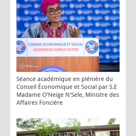
Séance académique en plénière du
Conseil Économique et Social par S.E
Madame O’Neige N’Sele, Ministre des
Affaires Foncière