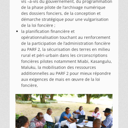
vis –à-vis du gouvernement, du programmation
de la phase pilote de l’archivage numérique
des dossiers fonciers, de la conception et
démarche stratégique pour une vulgarisation
de la loi foncière ;
la planification financière et
opérationnalisation touchant au renforcement
de la participation de l’administration foncière
au PARF 2, la sécurisation des terres en milieu
rural et péri-urbain dans les circonscriptions
foncières pilotes notamment Miabi, Kasangulu,
Maluku, la mobilisation des ressources
additionnelles au PARF 2 pour mieux répondre
aux exigences de mais en œuvre de la loi
foncière,