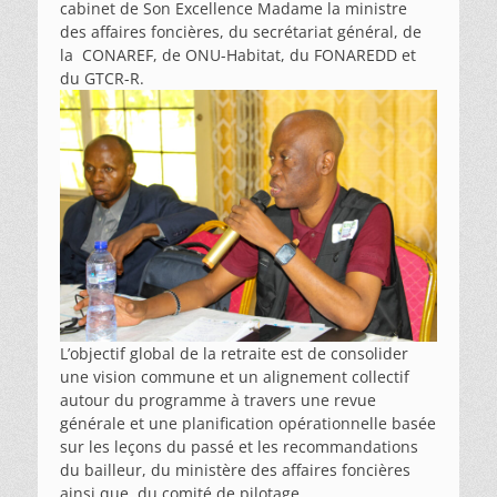
cabinet de Son Excellence Madame la ministre
des affaires foncières, du secrétariat général, de
la CONAREF, de ONU-Habitat, du FONAREDD et
du GTCR-R.
L’objectif global de la retraite est de consolider
une vision commune et un alignement collectif
autour du programme à travers une revue
générale et une planification opérationnelle basée
sur les leçons du passé et les recommandations
du bailleur, du ministère des affaires foncières
ainsi que du comité de pilotage.