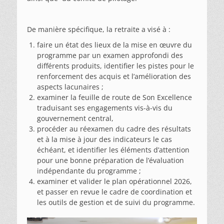
De manière spécifique, la retraite a visé à :
faire un état des lieux de la mise en œuvre du
programme par un examen approfondi des
différents produits, identifier les pistes pour le
renforcement des acquis et l’amélioration des
aspects lacunaires ;
examiner la feuille de route de Son Excellence
traduisant ses engagements vis-à-vis du
gouvernement central,
procéder au réexamen du cadre des résultats
et à la mise à jour des indicateurs le cas
échéant, et identifier les éléments d’attention
pour une bonne préparation de l’évaluation
indépendante du programme ;
examiner et valider le plan opérationnel 2026,
et passer en revue le cadre de coordination et
les outils de gestion et de suivi du programme.