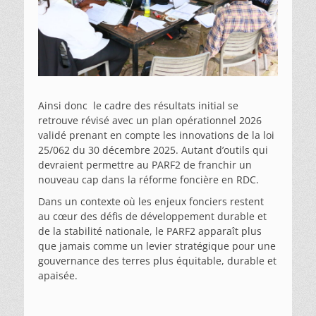
Ainsi donc le cadre des résultats initial se
retrouve révisé avec un plan opérationnel 2026
validé prenant en compte les innovations de la loi
25/062 du 30 décembre 2025. Autant d’outils qui
devraient permettre au PARF2 de franchir un
nouveau cap dans la réforme foncière en RDC.
Dans un contexte où les enjeux fonciers restent
au cœur des défis de développement durable et
de la stabilité nationale, le PARF2 apparaît plus
que jamais comme un levier stratégique pour une
gouvernance des terres plus équitable, durable et
apaisée.