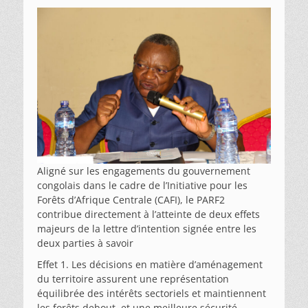
Aligné sur les engagements du gouvernement
congolais dans le cadre de l’Initiative pour les
Forêts d’Afrique Centrale (CAFI), le PARF2
contribue directement à l’atteinte de deux effets
majeurs de la lettre d’intention signée entre les
deux parties à savoir
Effet 1. Les décisions en matière d’aménagement
du territoire assurent une représentation
équilibrée des intérêts sectoriels et maintiennent
les forêts debout, et une meilleure sécurité