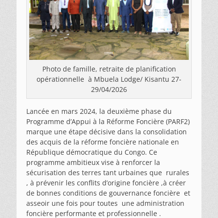
Photo de famille, retraite de planification
opérationnelle à Mbuela Lodge/ Kisantu 27-
29/04/2026
Lancée en mars 2024, la deuxième phase du
Programme d’Appui à la Réforme Foncière (PARF2)
marque une étape décisive dans la consolidation
des acquis de la réforme foncière nationale en
République démocratique du Congo. Ce
programme ambitieux vise à renforcer la
sécurisation des terres tant urbaines que rurales
, à prévenir les conflits d’origine foncière ,à créer
de bonnes conditions de gouvernance foncière et
asseoir une fois pour toutes une administration
foncière performante et professionnelle .