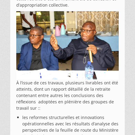
d’appropriation collective.
À l’issue de ces travaux, plusieurs livrables ont été
atteints, dont un rapport détaillé de la retraite
contenant entre autres les conclusions des
réflexions adoptées en plénière des groupes de
travail sur ::
les reformes structurelles et innovations
opérationnelles avec les résultats d’analyse des
perspectives de la feuille de route du Ministère