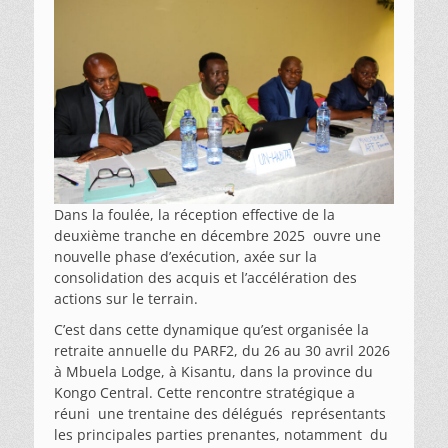
Dans la foulée, la réception effective de la
deuxième tranche en décembre 2025 ouvre une
nouvelle phase d’exécution, axée sur la
consolidation des acquis et l’accélération des
actions sur le terrain.
C’est dans cette dynamique qu’est organisée la
retraite annuelle du PARF2, du 26 au 30 avril 2026
à Mbuela Lodge, à Kisantu, dans la province du
Kongo Central. Cette rencontre stratégique a
réuni une trentaine des délégués représentants
les principales parties prenantes, notamment du