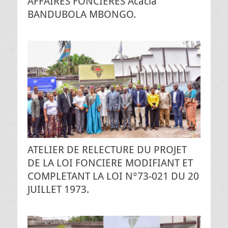
AFFAIRES FONCIERES Acacia
BANDUBOLA MBONGO.
ATELIER DE RELECTURE DU PROJET
DE LA LOI FONCIERE MODIFIANT ET
COMPLETANT LA LOI N°73-021 DU 20
JUILLET 1973.