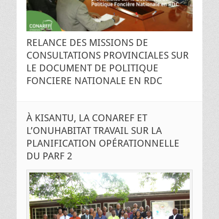
RELANCE DES MISSIONS DE
CONSULTATIONS PROVINCIALES SUR
LE DOCUMENT DE POLITIQUE
FONCIERE NATIONALE EN RDC
À KISANTU, LA CONAREF ET
L’ONUHABITAT TRAVAIL SUR LA
PLANIFICATION OPÉRATIONNELLE
DU PARF 2