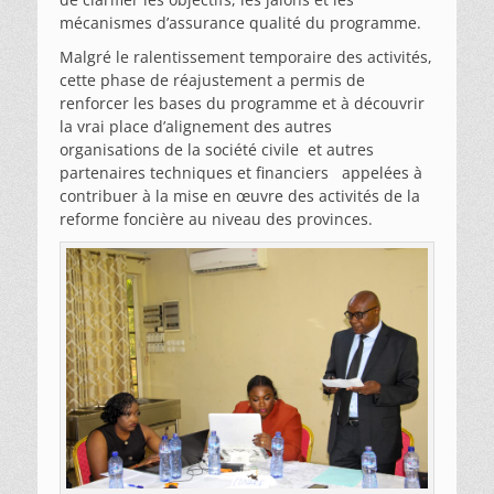
mécanismes d’assurance qualité du programme.
Malgré le ralentissement temporaire des activités,
cette phase de réajustement a permis de
renforcer les bases du programme et à découvrir
la vrai place d’alignement des autres
organisations de la société civile et autres
partenaires techniques et financiers appelées à
contribuer à la mise en œuvre des activités de la
reforme foncière au niveau des provinces.