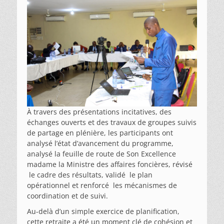
À travers des présentations incitatives, des
échanges ouverts et des travaux de groupes suivis
de partage en plénière, les participants ont
analysé l’état d’avancement du programme,
analysé la feuille de route de Son Excellence
madame la Ministre des affaires foncières, révisé
le cadre des résultats, validé le plan
opérationnel et renforcé les mécanismes de
coordination et de suivi.
Au-delà d’un simple exercice de planification,
cette retraite a été un moment clé de cohésion et