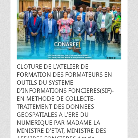
CLOTURE DE L’ATELIER DE
FORMATION DES FORMATEURS EN
OUTILS DU SYSTEME
D’INFORMATIONS FONCIERES(SIF)-
EN METHODE DE COLLECTE-
TRAITEMENT DES DONNEES
GEOSPATIALES A L’ERE DU
NUMERIQUE PAR MADAME LA
MINISTRE D’ETAT, MINISTRE DES