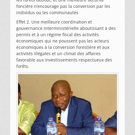
foncière n’encourage pas la conversion par les
individus ou les communautés
Effet 2. Une meilleure coordination et
gouvernance interministérielle aboutissant à des
permis et à un régime fiscal des activités
économiques qui ne poussent pas les acteurs
économiques à la conversion forestière et aux
activités illégales et un climat des affaires
favorable aux investissements respectueux des
forêts.