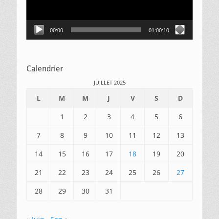
00:00
01:00:10
Calendrier
JUILLET 2025
L
M
M
J
V
S
D
1
2
3
4
5
6
7
8
9
10
11
12
13
14
15
16
17
18
19
20
21
22
23
24
25
26
27
28
29
30
31