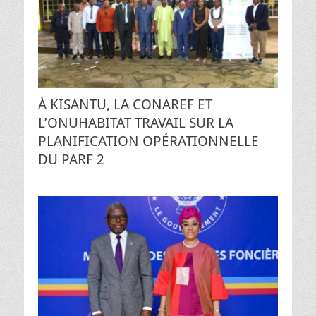
À KISANTU, LA CONAREF ET
L’ONUHABITAT TRAVAIL SUR LA
PLANIFICATION OPÉRATIONNELLE
DU PARF 2