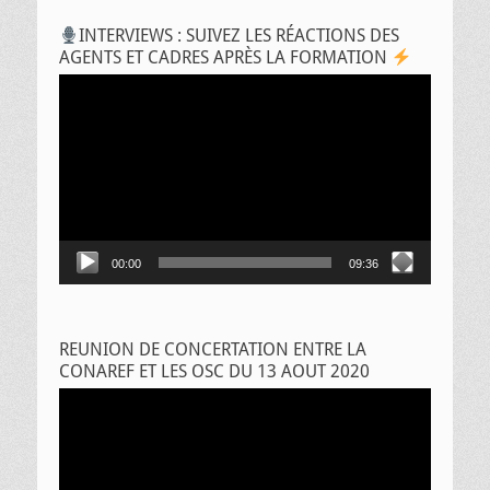
INTERVIEWS : SUIVEZ LES RÉACTIONS DES
AGENTS ET CADRES APRÈS LA FORMATION
Lecteur
vidéo
00:00
09:36
REUNION DE CONCERTATION ENTRE LA
CONAREF ET LES OSC DU 13 AOUT 2020
Lecteur
vidéo