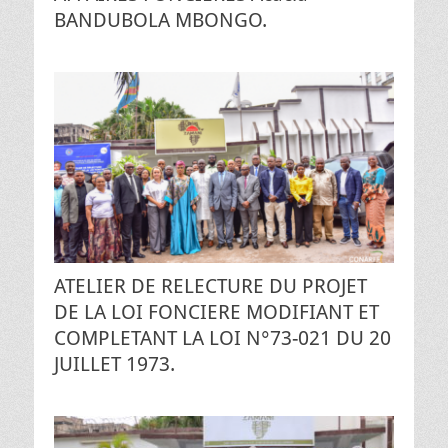
BANDUBOLA MBONGO.
ATELIER DE RELECTURE DU PROJET
DE LA LOI FONCIERE MODIFIANT ET
COMPLETANT LA LOI N°73-021 DU 20
JUILLET 1973.