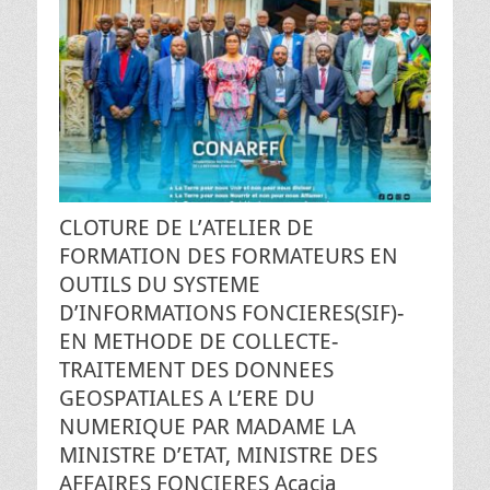
CLOTURE DE L’ATELIER DE
FORMATION DES FORMATEURS EN
OUTILS DU SYSTEME
D’INFORMATIONS FONCIERES(SIF)-
EN METHODE DE COLLECTE-
TRAITEMENT DES DONNEES
GEOSPATIALES A L’ERE DU
NUMERIQUE PAR MADAME LA
MINISTRE D’ETAT, MINISTRE DES
AFFAIRES FONCIERES Acacia