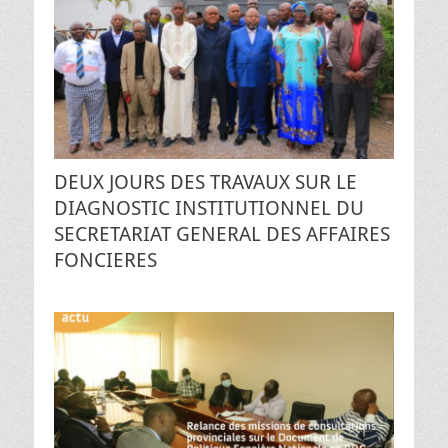
DEUX JOURS DES TRAVAUX SUR LE
DIAGNOSTIC INSTITUTIONNEL DU
SECRETARIAT GENERAL DES AFFAIRES
FONCIERES