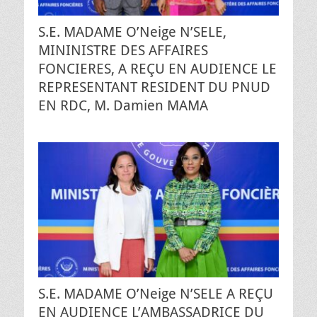
S.E. MADAME O’Neige N’SELE,
MININISTRE DES AFFAIRES
FONCIERES, A REÇU EN AUDIENCE LE
REPRESENTANT RESIDENT DU PNUD
EN RDC, M. Damien MAMA
S.E. MADAME O’Neige N’SELE A REÇU
EN AUDIENCE L’AMBASSADRICE DU