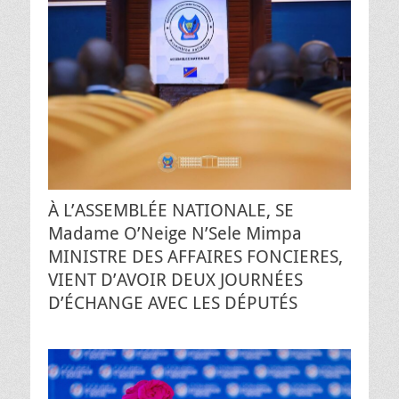
À L’ASSEMBLÉE NATIONALE, SE
Madame O’Neige N’Sele Mimpa
MINISTRE DES AFFAIRES FONCIERES,
VIENT D’AVOIR DEUX JOURNÉES
D’ÉCHANGE AVEC LES DÉPUTÉS