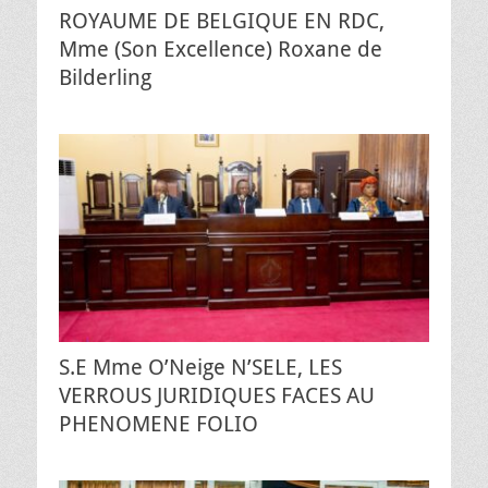
ROYAUME DE BELGIQUE EN RDC,
Mme (Son Excellence) Roxane de
Bilderling
S.E Mme O’Neige N’SELE, LES
VERROUS JURIDIQUES FACES AU
PHENOMENE FOLIO