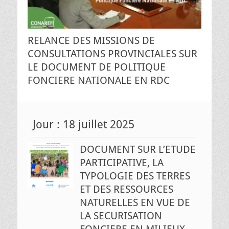
RELANCE DES MISSIONS DE
CONSULTATIONS PROVINCIALES SUR
LE DOCUMENT DE POLITIQUE
FONCIERE NATIONALE EN RDC
Jour :
18 juillet 2025
DOCUMENT SUR L’ETUDE
PARTICIPATIVE, LA
TYPOLOGIE DES TERRES
ET DES RESSOURCES
NATURELLES EN VUE DE
LA SECURISATION
FONCIERE EN MILIEUX