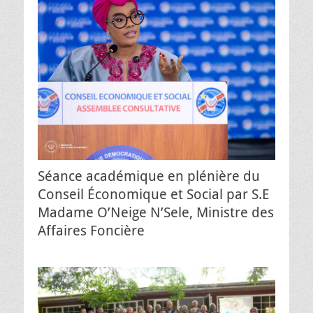
Séance académique en plénière du
Conseil Économique et Social par S.E
Madame O’Neige N’Sele, Ministre des
Affaires Foncière