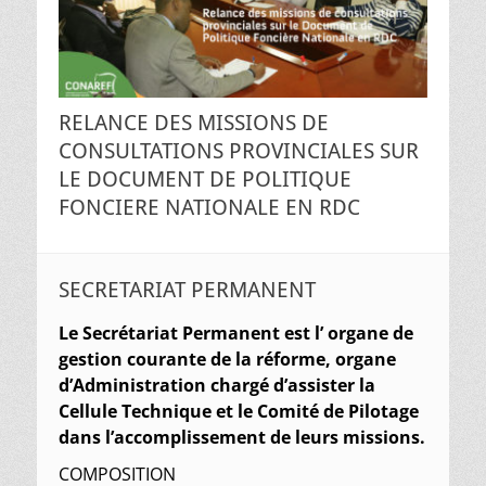
RELANCE DES MISSIONS DE
CONSULTATIONS PROVINCIALES SUR
LE DOCUMENT DE POLITIQUE
FONCIERE NATIONALE EN RDC
SECRETARIAT PERMANENT
Le Secrétariat Permanent est l’ organe de
gestion courante de la réforme, organe
d’Administration chargé d’assister la
Cellule Technique et le Comité de Pilotage
dans l’accomplissement de leurs missions.
COMPOSITION