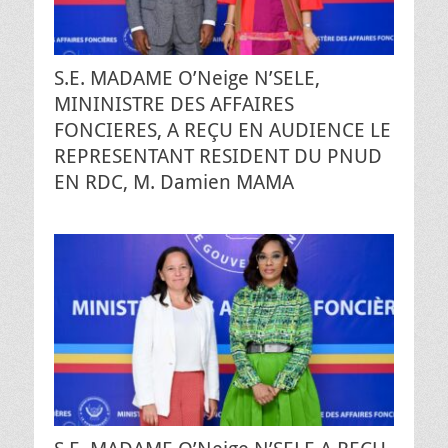
S.E. MADAME O’Neige N’SELE,
MININISTRE DES AFFAIRES
FONCIERES, A REÇU EN AUDIENCE LE
REPRESENTANT RESIDENT DU PNUD
EN RDC, M. Damien MAMA