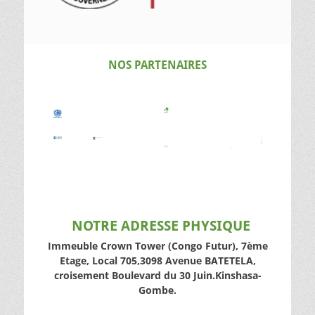
NOS PARTENAIRES
NOTRE ADRESSE PHYSIQUE
Immeuble Crown Tower (Congo Futur), 7ème
Etage, Local 705,3098 Avenue BATETELA,
croisement Boulevard du 30 Juin.Kinshasa-
Gombe.