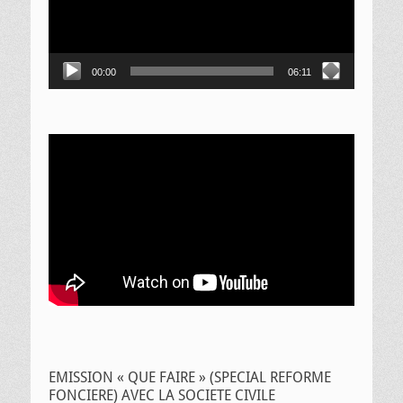
00:00
06:11
EMISSION « QUE FAIRE » (SPECIAL REFORME
FONCIERE) AVEC LA SOCIETE CIVILE