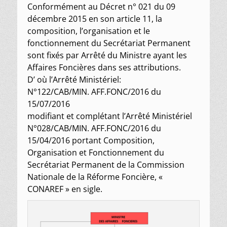
Conformément au Décret n° 021 du 09
décembre 2015 en son article 11, la
composition, l’organisation et le
fonctionnement du Secrétariat Permanent
sont fixés par Arrêté du Ministre ayant les
Affaires Foncières dans ses attributions.
D’ où l’Arrêté Ministériel:
N°122/CAB/MIN. AFF.FONC/2016 du
15/07/2016
modifiant et complétant l’Arrêté Ministériel
N°028/CAB/MIN. AFF.FONC/2016 du
15/04/2016 portant Composition,
Organisation et Fonctionnement du
Secrétariat Permanent de la Commission
Nationale de la Réforme Foncière, «
CONAREF » en sigle.