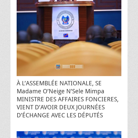
À L’ASSEMBLÉE NATIONALE, SE
Madame O’Neige N’Sele Mimpa
MINISTRE DES AFFAIRES FONCIERES,
VIENT D’AVOIR DEUX JOURNÉES
D’ÉCHANGE AVEC LES DÉPUTÉS