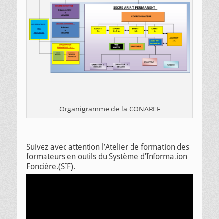
Organigramme de la CONAREF
Suivez avec attention l’Atelier de formation des
formateurs en outils du Système d’Information
Foncière.(SIF).
Lecteur
vidéo