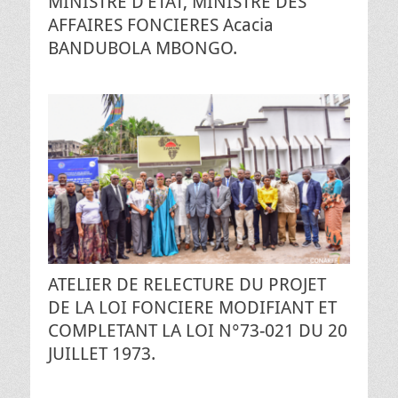
MINISTRE D’ETAT, MINISTRE DES
AFFAIRES FONCIERES Acacia
BANDUBOLA MBONGO.
ATELIER DE RELECTURE DU PROJET
DE LA LOI FONCIERE MODIFIANT ET
COMPLETANT LA LOI N°73-021 DU 20
JUILLET 1973.