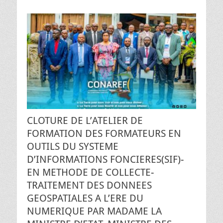
CLOTURE DE L’ATELIER DE
FORMATION DES FORMATEURS EN
OUTILS DU SYSTEME
D’INFORMATIONS FONCIERES(SIF)-
EN METHODE DE COLLECTE-
TRAITEMENT DES DONNEES
GEOSPATIALES A L’ERE DU
NUMERIQUE PAR MADAME LA