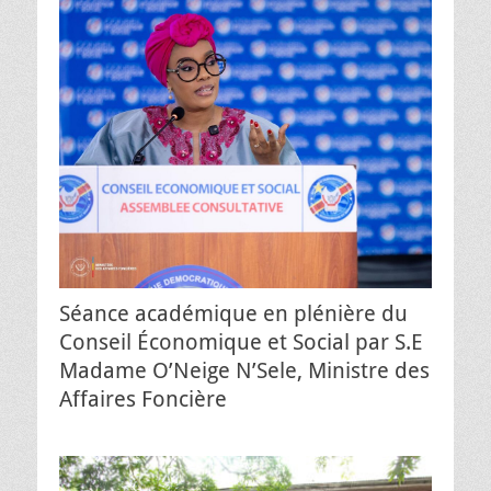
Séance académique en plénière du
Conseil Économique et Social par S.E
Madame O’Neige N’Sele, Ministre des
Affaires Foncière