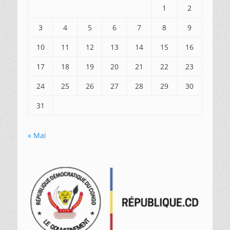
1
2
3
4
5
6
7
8
9
10
11
12
13
14
15
16
17
18
19
20
21
22
23
24
25
26
27
28
29
30
31
« Mai