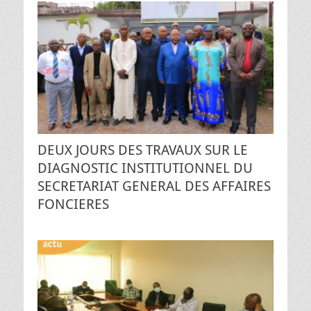
DEUX JOURS DES TRAVAUX SUR LE
DIAGNOSTIC INSTITUTIONNEL DU
SECRETARIAT GENERAL DES AFFAIRES
FONCIERES