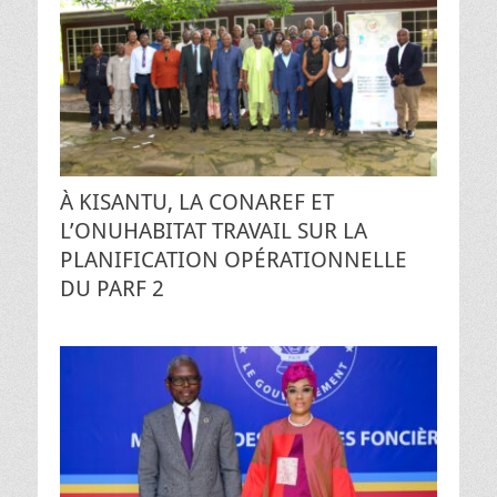
À KISANTU, LA CONAREF ET
L’ONUHABITAT TRAVAIL SUR LA
PLANIFICATION OPÉRATIONNELLE
DU PARF 2