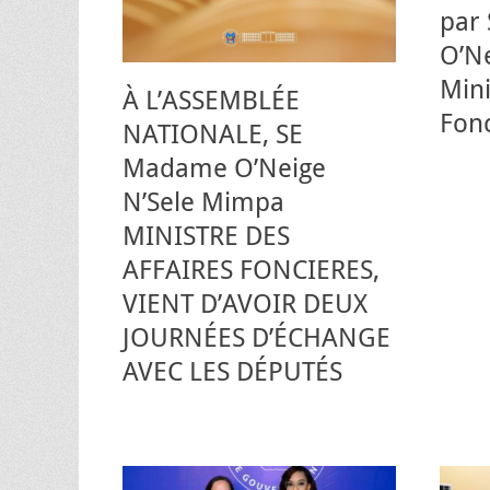
par
O’Ne
Mini
À L’ASSEMBLÉE
Fon
NATIONALE, SE
Madame O’Neige
N’Sele Mimpa
MINISTRE DES
AFFAIRES FONCIERES,
VIENT D’AVOIR DEUX
JOURNÉES D’ÉCHANGE
AVEC LES DÉPUTÉS