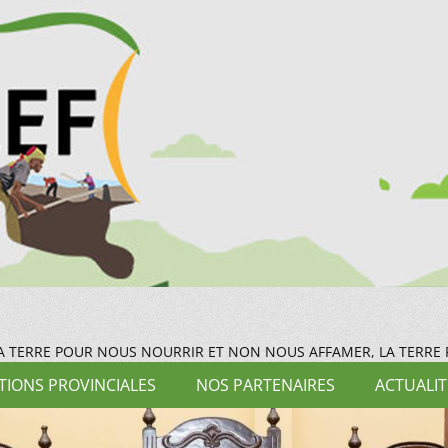
LA TERRE POUR NOUS NOURRIR ET NON NOUS AFFAMER, LA TERRE
IONS PROVINCIALES
NOS PARTENAIRES
ACTUALIT