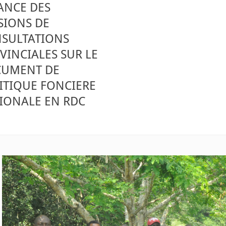
ANCE DES
SIONS DE
SULTATIONS
VINCIALES SUR LE
UMENT DE
ITIQUE FONCIERE
IONALE EN RDC