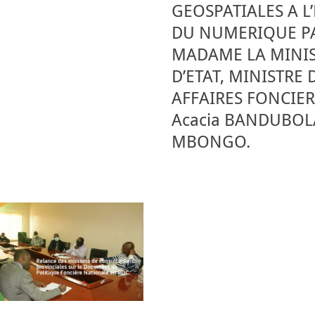
GEOSPATIALES A L
DU NUMERIQUE P
MADAME LA MINI
D’ETAT, MINISTRE 
AFFAIRES FONCIER
Acacia BANDUBOL
MBONGO.