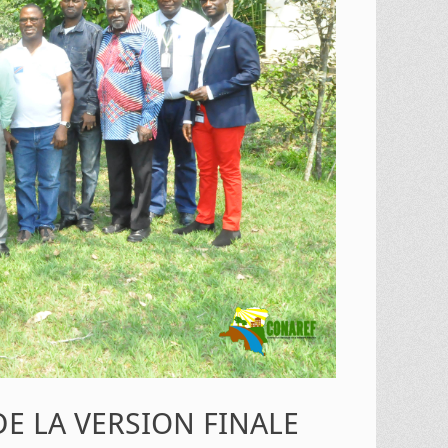
E LA VERSION FINALE