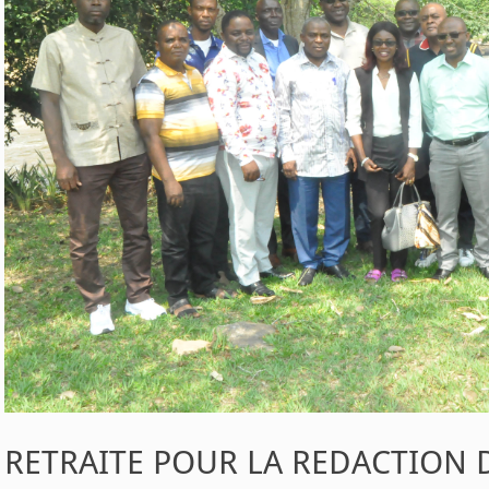
RETRAITE POUR LA REDACTION D