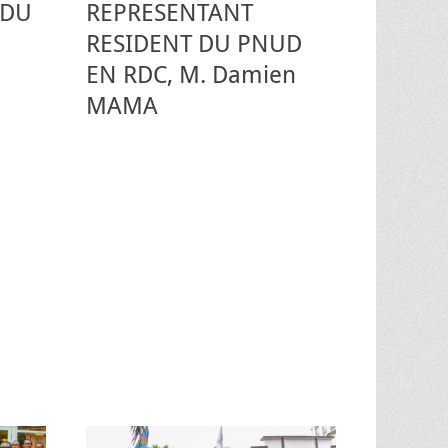
 DU
REPRESENTANT
RESIDENT DU PNUD
EN RDC, M. Damien
MAMA