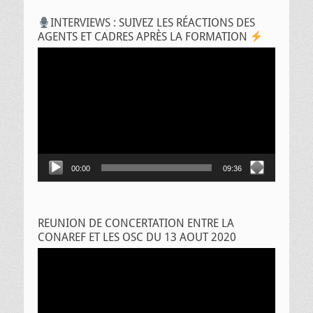
INTERVIEWS : SUIVEZ LES RÉACTIONS DES
AGENTS ET CADRES APRÈS LA FORMATION
Lecteur
vidéo
00:00
09:36
REUNION DE CONCERTATION ENTRE LA
CONAREF ET LES OSC DU 13 AOUT 2020
Lecteur
vidéo