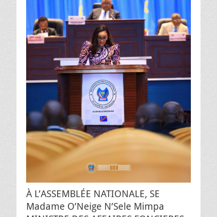
À L’ASSEMBLÉE NATIONALE, SE
Madame O’Neige N’Sele Mimpa