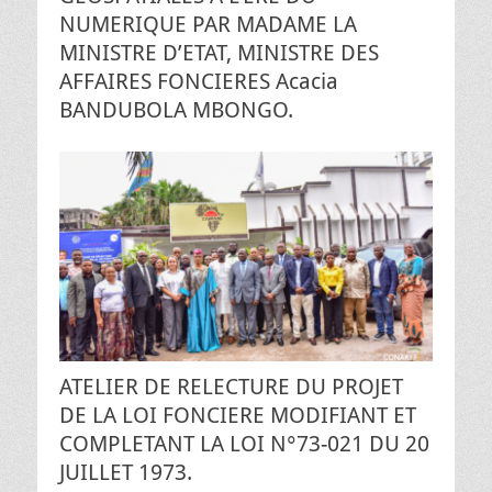
NUMERIQUE PAR MADAME LA
MINISTRE D’ETAT, MINISTRE DES
AFFAIRES FONCIERES Acacia
BANDUBOLA MBONGO.
ATELIER DE RELECTURE DU PROJET
DE LA LOI FONCIERE MODIFIANT ET
COMPLETANT LA LOI N°73-021 DU 20
JUILLET 1973.