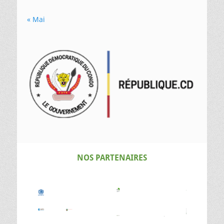
« Mai
NOS PARTENAIRES