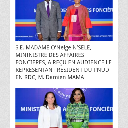
S.E. MADAME O’Neige N’SELE,
MININISTRE DES AFFAIRES
FONCIERES, A REÇU EN AUDIENCE LE
REPRESENTANT RESIDENT DU PNUD
EN RDC, M. Damien MAMA