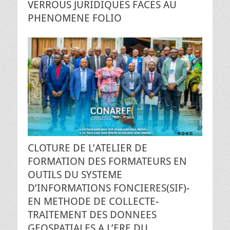
VERROUS JURIDIQUES FACES AU
PHENOMENE FOLIO
CLOTURE DE L’ATELIER DE
FORMATION DES FORMATEURS EN
OUTILS DU SYSTEME
D’INFORMATIONS FONCIERES(SIF)-
EN METHODE DE COLLECTE-
TRAITEMENT DES DONNEES
GEOSPATIALES A L’ERE DU