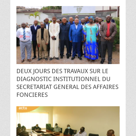
DEUX JOURS DES TRAVAUX SUR LE
DIAGNOSTIC INSTITUTIONNEL DU
SECRETARIAT GENERAL DES AFFAIRES
FONCIERES