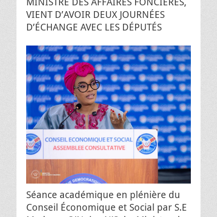
MINISTRE DES AFFAIRES FONCIERES,
VIENT D’AVOIR DEUX JOURNÉES
D’ÉCHANGE AVEC LES DÉPUTÉS
Séance académique en plénière du
Conseil Économique et Social par S.E