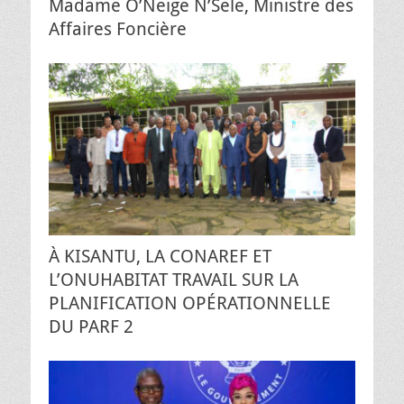
Madame O’Neige N’Sele, Ministre des
Affaires Foncière
À KISANTU, LA CONAREF ET
L’ONUHABITAT TRAVAIL SUR LA
PLANIFICATION OPÉRATIONNELLE
DU PARF 2