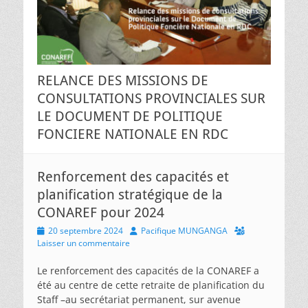
RELANCE DES MISSIONS DE
CONSULTATIONS PROVINCIALES SUR
LE DOCUMENT DE POLITIQUE
FONCIERE NATIONALE EN RDC
Renforcement des capacités et
planification stratégique de la
CONAREF pour 2024
Posted
Author
20 septembre 2024
Pacifique MUNGANGA
on
Laisser un commentaire
Le renforcement des capacités de la CONAREF a
été au centre de cette retraite de planification du
Staff –au secrétariat permanent, sur avenue