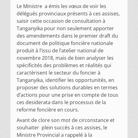
Le Ministre a émis les vœux de voir les
délégués provinciaux présents à ces assises,
saisir cette occasion de consultation à
Tanganyika pour non seulement apporter
des amendements dans le premier draft du
document de politique foncière nationale
produit à l’issu de l’atelier national de
novembre 2018, mais de bien analyser les
spécificités des problèmes et réalités qui
caractérisent le secteur du foncier à
Tanganyika, identifier les opportunités, en
proposer des solutions durables en termes
d’actions pour une prise en compte de tous
ces desiderata dans le processus de la
reforme foncière en cours.
Avant de clore son mot de circonstance et
souhaiter plein succès à ces assises, le
Ministre Provincial a rappelé à la