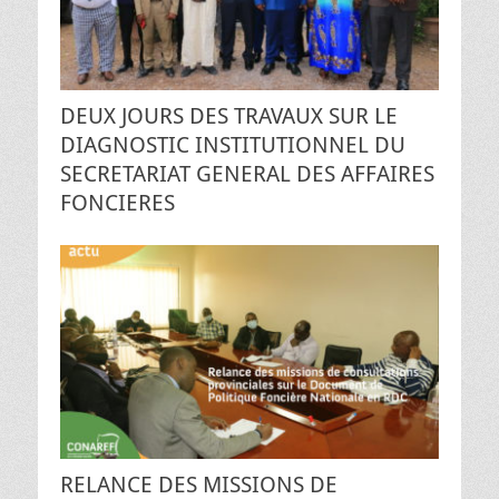
DEUX JOURS DES TRAVAUX SUR LE
DIAGNOSTIC INSTITUTIONNEL DU
SECRETARIAT GENERAL DES AFFAIRES
FONCIERES
RELANCE DES MISSIONS DE