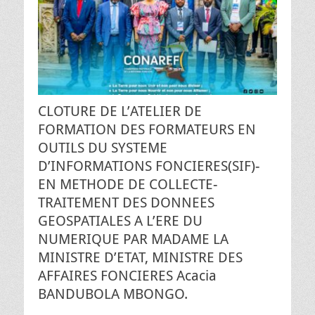
CLOTURE DE L’ATELIER DE
FORMATION DES FORMATEURS EN
OUTILS DU SYSTEME
D’INFORMATIONS FONCIERES(SIF)-
EN METHODE DE COLLECTE-
TRAITEMENT DES DONNEES
GEOSPATIALES A L’ERE DU
NUMERIQUE PAR MADAME LA
MINISTRE D’ETAT, MINISTRE DES
AFFAIRES FONCIERES Acacia
BANDUBOLA MBONGO.