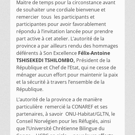
Maitre de temps pour la circonstance avant
de souhaiter une cordiale bienvenue et
remercier tous les participants et
participantes pour avoir favorablement
répondu à l’invitation lancée pour prendre
part active à cet atelier. L’autorité de la
province a par ailleurs rendu des hommages
déférents à Son Excellence
Félix-Antoine
TSHISEKEDI TSHILOMBO,
Président de la
République et Chef de l’Etat, qui ne cesse de
ménager aucun effort pour maintenir la paix
et la sécurité à travers l’ensemble de la
République.
L’autorité de la province a de manière
particulière remercié la CONAREF et ses
partenaires, à savoir ONU-Habitat/GLTN, le
Conseil Norvégien pour les Réfugiés, ainsi
que l’Université Chrétienne Bilingue du