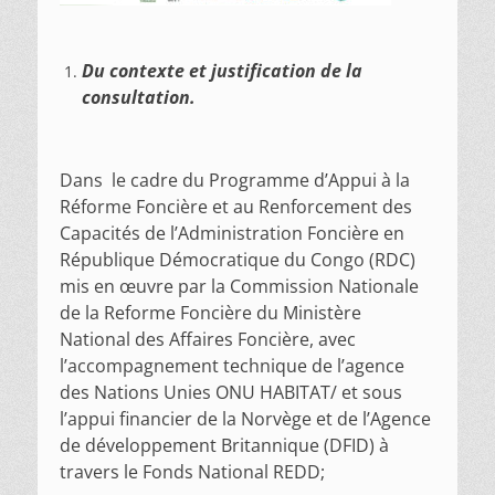
Du contexte et justification de la
consultation.
Dans le cadre du Programme d’Appui à la
Réforme Foncière et au Renforcement des
Capacités de l’Administration Foncière en
République Démocratique du Congo (RDC)
mis en œuvre par la Commission Nationale
de la Reforme Foncière du Ministère
National des Affaires Foncière, avec
l’accompagnement technique de l’agence
des Nations Unies ONU HABITAT/ et sous
l’appui financier de la Norvège et de l’Agence
de développement Britannique (DFID) à
travers le Fonds National REDD;