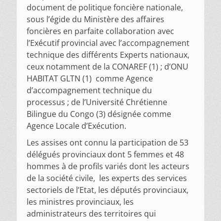
document de politique foncière nationale,
sous l’égide du Ministère des affaires
foncières en parfaite collaboration avec
l’Exécutif provincial avec l’accompagnement
technique des différents Experts nationaux,
ceux notamment de la CONAREF (1) ; d’ONU
HABITAT GLTN (1) comme Agence
d’accompagnement technique du
processus ; de l’Université Chrétienne
Bilingue du Congo (3) désignée comme
Agence Locale d’Exécution.
Les assises ont connu la participation de 53
délégués provinciaux dont 5 femmes et 48
hommes à de profils variés dont les acteurs
de la société civile, les experts des services
sectoriels de l’Etat, les députés provinciaux,
les ministres provinciaux, les
administrateurs des territoires qui