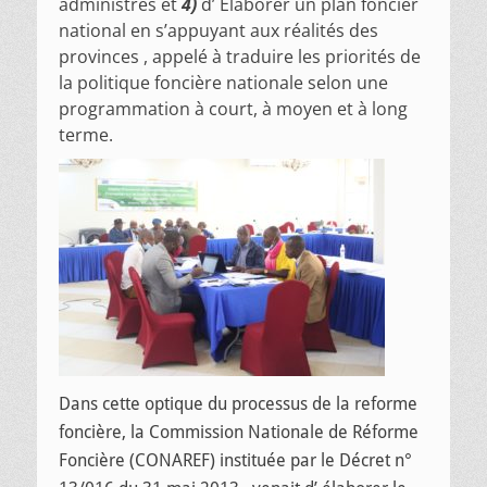
administrés et
4)
d’ Elaborer un plan foncier
national en s’appuyant aux réalités des
provinces , appelé à traduire les priorités de
la politique foncière nationale selon une
programmation à court, à moyen et à long
terme.
Dans cette optique du processus de la reforme
foncière, la Commission Nationale de Réforme
Foncière (CONAREF) instituée par le Décret n°