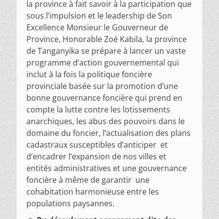
la province à fait savoir à la participation que
sous l’impulsion et le leadership de Son
Excellence Monsieur le Gouverneur de
Province, Honorable Zoé Kabila, la province
de Tanganyika se prépare à lancer un vaste
programme d’action gouvernemental qui
inclut à la fois la politique foncière
provinciale basée sur la promotion d’une
bonne gouvernance foncière qui prend en
compte la lutte contre les lotissements
anarchiques, les abus des pouvoirs dans le
domaine du foncier, l’actualisation des plans
cadastraux susceptibles d’anticiper et
d’encadrer l’expansion de nos villes et
entités administratives et une gouvernance
foncière à même de garantir une
cohabitation harmonieuse entre les
populations paysannes.