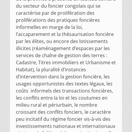
du secteur du foncier congolais qui se
caractérise par de prolifération des
proliférations des pratiques foncières
informelles en marge de la loi,
l’accaparement et la thésaurisation foncière
par les élites, ou encore des lotissements
illicites (réaménagement d’espaces par les
services de chaîne de gestion des terres :
Cadastre, Titres immobiliers et Urbanisme et
Habitat), la pluralité d’instances
d’intervention dans la gestion foncière, les
usages opportunistes des textes légaux, les
coûts informels des transactions foncières,
les conflits entre la loi et les coutumes en
milieu rural et périurbain, le nombre
croissant des conflits fonciers, le caractère
peu incitatif du régime foncier vis-à-vis des
investissements nationaux et internationaux