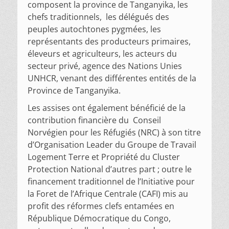
composent la province de Tanganyika, les
chefs traditionnels, les délégués des
peuples autochtones pygmées, les
représentants des producteurs primaires,
éleveurs et agriculteurs, les acteurs du
secteur privé, agence des Nations Unies
UNHCR, venant des différentes entités de la
Province de Tanganyika.
Les assises ont également bénéficié de la
contribution financière du Conseil
Norvégien pour les Réfugiés (NRC) à son titre
d’Organisation Leader du Groupe de Travail
Logement Terre et Propriété du Cluster
Protection National d’autres part ; outre le
financement traditionnel de l’Initiative pour
la Foret de l’Afrique Centrale (CAFI) mis au
profit des réformes clefs entamées en
République Démocratique du Congo,