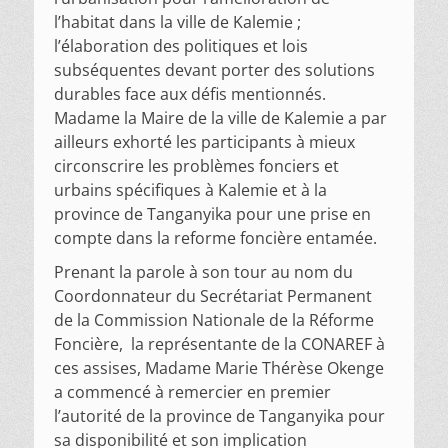
l’habitat dans la ville de Kalemie ;
l’élaboration des politiques et lois
subséquentes devant porter des solutions
durables face aux défis mentionnés.
Madame la Maire de la ville de Kalemie a par
ailleurs exhorté les participants à mieux
circonscrire les problèmes fonciers et
urbains spécifiques à Kalemie et à la
province de Tanganyika pour une prise en
compte dans la reforme foncière entamée.
Prenant la parole à son tour au nom du
Coordonnateur du Secrétariat Permanent
de la Commission Nationale de la Réforme
Foncière, la représentante de la CONAREF à
ces assises, Madame Marie Thérèse Okenge
a commencé à remercier en premier
l’autorité de la province de Tanganyika pour
sa disponibilité et son implication