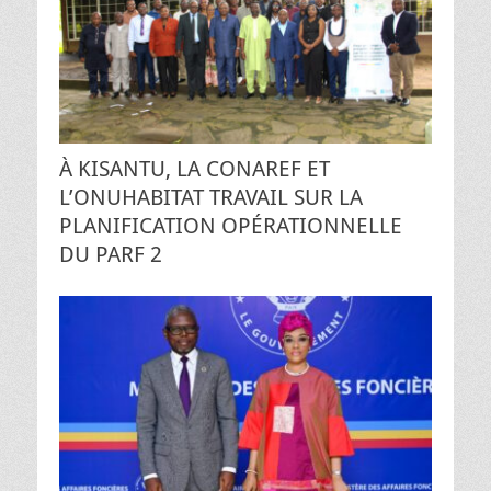
À KISANTU, LA CONAREF ET
L’ONUHABITAT TRAVAIL SUR LA
PLANIFICATION OPÉRATIONNELLE
DU PARF 2