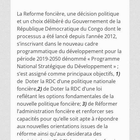
La Reforme foncière, une décision politique
et un choix délibéré du Gouvernement de la
République Démocratique du Congo dont le
processus a été lancé depuis l’année 2012,
s’inscrivant dans le nouveau cadre
programmatique du développement pour la
période 2019-2050 dénommé « Programme
National Stratégique du Développement » ;
s’est assigné comme principaux objectifs,
1)
de Doter la RDC d’une politique nationale
foncière,
2)
de Doter la RDC d’une loi
reflétant les options fondamentales de la
nouvelle politique foncière;
3)
de Réformer
l’administration foncière et renforcer ses
capacités pour qu’elle soit apte à répondre
aux nouvelles orientations issues de la
réforme ainsi qu’aux desiderata des