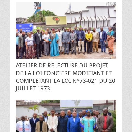
ATELIER DE RELECTURE DU PROJET
DE LA LOI FONCIERE MODIFIANT ET
COMPLETANT LA LOI N°73-021 DU 20
JUILLET 1973.