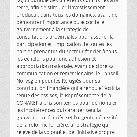
terre, afin de stimuler l’investissement
productif, dans tous les domaines, avant de
démontrer l’importance qu’accorde le
gouvernement à la stratégie de
consultations provinciales pour assurer la
participation et l’implication de toutes les
parties prenantes du secteur foncier à tous
les échelons pour une adhésion et
appropriation nationale. Avant de clore sa
communication et remercier ainsi le Conseil
Norvégien pour les Réfugiés pour sa
contribution financière qui a rendu effectif la
tenue des assises, la Représentante de la
CONAREF a pris son temps pour démontrer
les incohérences qui caractérisent la
gouvernance foncière et l’urgente nécessité
de la reforme foncière, une stratégie qui
relève de la volonté et de l’initiative propre