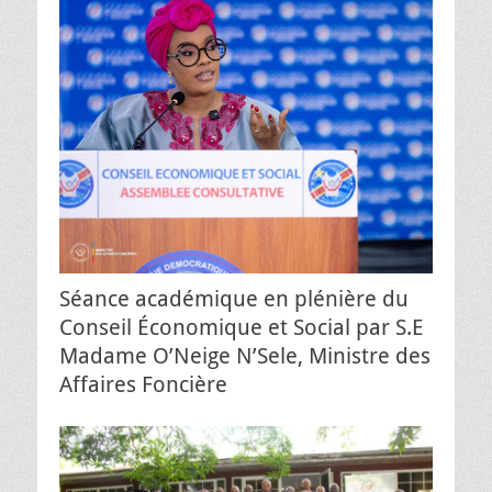
Séance académique en plénière du
Conseil Économique et Social par S.E
Madame O’Neige N’Sele, Ministre des
Affaires Foncière