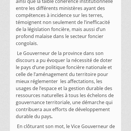
ainsi que la faible cohérence institutionnelle
entre les différents ministères ayant des
compétences à incidence sur les terres,
témoignent non seulement de l’inefficacité
de la législation foncière, mais aussi d’un
profond malaise dans le secteur foncier
congolais.
Le Gouverneur de la province dans son
discours a pu évoquer la nécessité de doter
le pays d’une politique foncière nationale et
celle de l’aménagement du territoire pour
mieux réglementer les affectations, les
usages de l’espace et la gestion durable des
ressources naturelles à tous les échelons de
gouvernance territoriale, une démarche qui
contribuera aux efforts de développement
durable du pays
.
En clôturant son mot, le Vice Gouverneur de