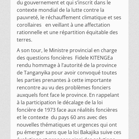
du gouvernement et qui s’inscrit dans le
contexte mondial de la lutte contre la
pauvreté, le réchauffement climatique et ses
corollaires en veillant à une affectation
rationnelle et une répartition équitable des
terres.
A son tour, le Ministre provincial en charge
des questions foncières Fidele KITENGEa
rendu hommage à l’autorité de la province
de Tanganyika pour avoir convoqué toutes
les parties prenantes à cette importante
rencontre au vu des problèmes fonciers
auxquels font face le province. En rappelant
à la participation le décalage de la loi
foncière de 1973 face aux réalités foncières
et le contexte du pays 60 ans avec des
nouvelles thématiques et urgences qui ont
pu émerger sans que la loi Bakajika suive ces