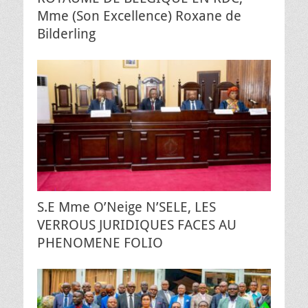
Mme (Son Excellence) Roxane de
Bilderling
S.E Mme O’Neige N’SELE, LES
VERROUS JURIDIQUES FACES AU
PHENOMENE FOLIO