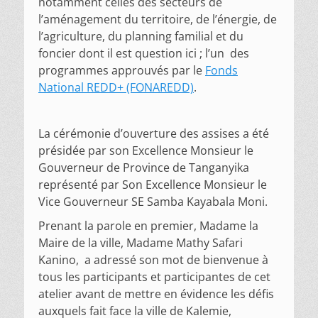
notamment celles des secteurs de
l’aménagement du territoire, de l’énergie, de
l’agriculture, du planning familial et du
foncier dont il est question ici ; l’un des
programmes approuvés par le
Fonds
National REDD+ (FONAREDD)
.
La cérémonie d’ouverture des assises a été
présidée par son Excellence Monsieur le
Gouverneur de Province de Tanganyika
représenté par Son Excellence Monsieur le
Vice Gouverneur SE Samba Kayabala Moni.
Prenant la parole en premier, Madame la
Maire de la ville, Madame Mathy Safari
Kanino, a adressé son mot de bienvenue à
tous les participants et participantes de cet
atelier avant de mettre en évidence les défis
auxquels fait face la ville de Kalemie,