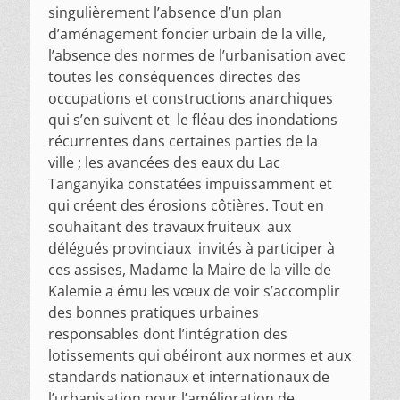
singulièrement l’absence d’un plan
d’aménagement foncier urbain de la ville,
l’absence des normes de l’urbanisation avec
toutes les conséquences directes des
occupations et constructions anarchiques
qui s’en suivent et le fléau des inondations
récurrentes dans certaines parties de la
ville ; les avancées des eaux du Lac
Tanganyika constatées impuissamment et
qui créent des érosions côtières. Tout en
souhaitant des travaux fruiteux aux
délégués provinciaux invités à participer à
ces assises, Madame la Maire de la ville de
Kalemie a ému les vœux de voir s’accomplir
des bonnes pratiques urbaines
responsables dont l’intégration des
lotissements qui obéiront aux normes et aux
standards nationaux et internationaux de
l’urbanisation pour l’amélioration de