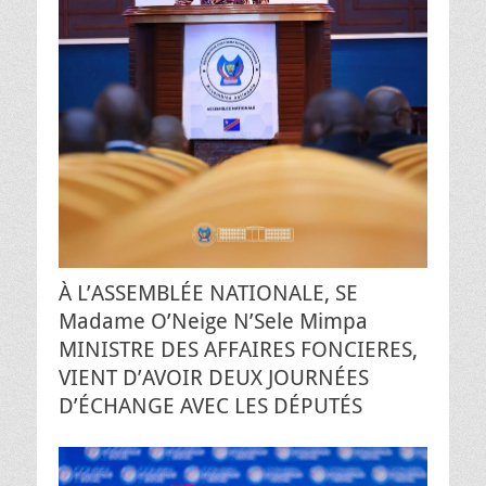
À L’ASSEMBLÉE NATIONALE, SE
Madame O’Neige N’Sele Mimpa
MINISTRE DES AFFAIRES FONCIERES,
VIENT D’AVOIR DEUX JOURNÉES
D’ÉCHANGE AVEC LES DÉPUTÉS