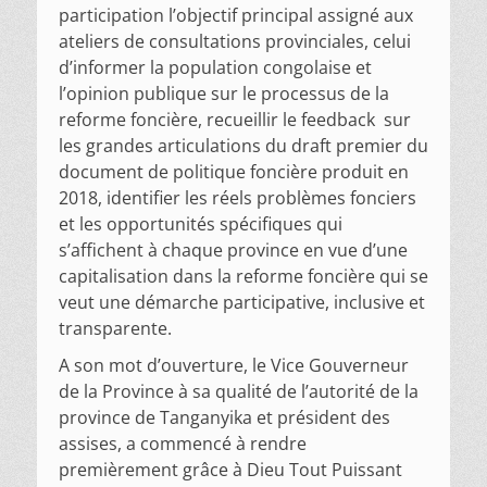
participation l’objectif principal assigné aux
ateliers de consultations provinciales, celui
d’informer la population congolaise et
l’opinion publique sur le processus de la
reforme foncière, recueillir le feedback sur
les grandes articulations du draft premier du
document de politique foncière produit en
2018, identifier les réels problèmes fonciers
et les opportunités spécifiques qui
s’affichent à chaque province en vue d’une
capitalisation dans la reforme foncière qui se
veut une démarche participative, inclusive et
transparente.
A son mot d’ouverture, le Vice Gouverneur
de la Province à sa qualité de l’autorité de la
province de Tanganyika et président des
assises, a commencé à rendre
premièrement grâce à Dieu Tout Puissant